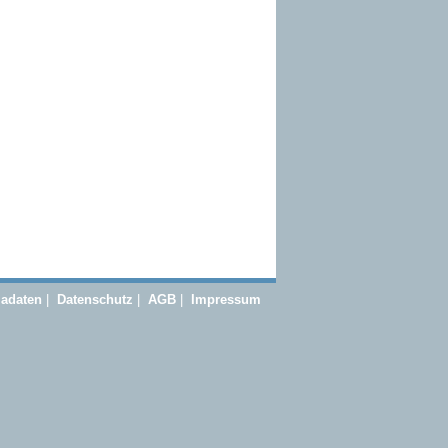
adaten
|
Datenschutz
|
AGB
|
Impressum