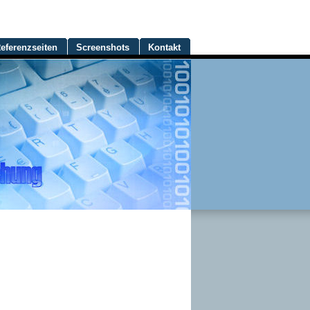
eferenzseiten
Screenshots
Kontakt