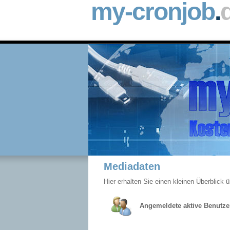
my-cronjob
.
Mediadaten
Hier erhalten Sie einen kleinen Überblick
Angemeldete aktive Benutze